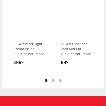
SEGER
Pacer Light
SEGER
Functional
Compression
Sock Mid Cut
Funktionsstrumpor
Funktionsstrumpor
299
kr
99
kr