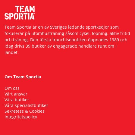
Team Sportia är en av Sveriges ledande sportkedjor som
fokuserar på utomhusträning såsom cykel, löpning, aktiv fritid
och träning. Den första franchisebutiken öppnades 1989 och
idag drivs 39 butiker av engagerade handlare runt om i
landet.
Om Team Sportia
Om oss
Vårt ansvar
Våra butiker
Våra specialistbutiker
Sekretess & Cookies
Integritetspolicy