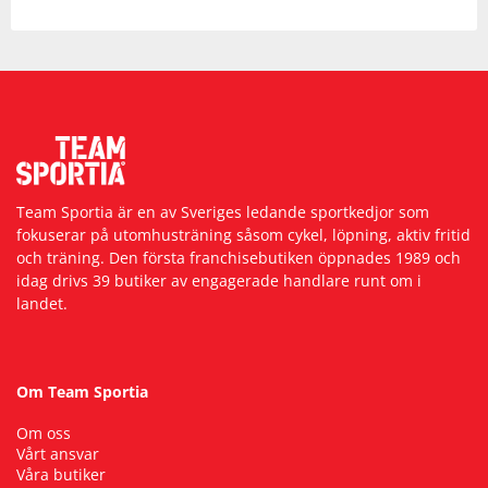
Team Sportia är en av Sveriges ledande sportkedjor som
fokuserar på utomhusträning såsom cykel, löpning, aktiv fritid
och träning. Den första franchisebutiken öppnades 1989 och
idag drivs 39 butiker av engagerade handlare runt om i
landet.
Om Team Sportia
Om oss
Vårt ansvar
Våra butiker