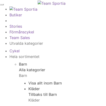
Butiker
Stories
Förmånscykel
Team Sales
Utvalda kategorier
Cykel
Hela sortimentet
Barn
Alla kategorier
Barn
Visa allt inom Barn
Kläder
Tillbaks till Barn
Kläder