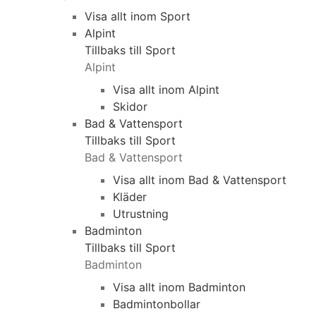
Visa allt inom Sport
Alpint
Tillbaks till Sport
Alpint
Visa allt inom Alpint
Skidor
Bad & Vattensport
Tillbaks till Sport
Bad & Vattensport
Visa allt inom Bad & Vattensport
Kläder
Utrustning
Badminton
Tillbaks till Sport
Badminton
Visa allt inom Badminton
Badmintonbollar