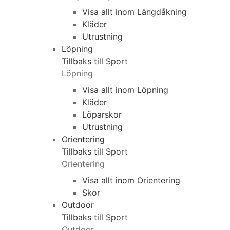
Visa allt inom Längdåkning
Kläder
Utrustning
Löpning
Tillbaks till Sport
Löpning
Visa allt inom Löpning
Kläder
Löparskor
Utrustning
Orientering
Tillbaks till Sport
Orientering
Visa allt inom Orientering
Skor
Outdoor
Tillbaks till Sport
Outdoor