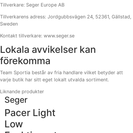
Tillverkare: Seger Europe AB
Tillverkarens adress: Jordgubbsvägen 24, 52361, Gällstad,
Sweden
Kontakt tillverkare: www.seger.se
Lokala avvikelser kan
förekomma
Team Sportia består av fria handlare vilket betyder att
varje butik har sitt eget lokalt utvalda sortiment.
Liknande produkter
Seger
Pacer Light
Low