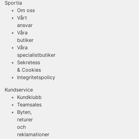
Sportia
Om oss
Vårt
ansvar
Våra
butiker
Våra
specialistbutiker
Sekretess
& Cookies
Integritetspolicy
Kundservice
Kundklubb
Teamsales
Byten,
returer
och
reklamationer