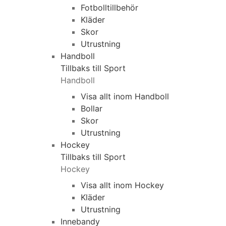
Fotbolltillbehör
Kläder
Skor
Utrustning
Handboll
Tillbaks till Sport
Handboll
Visa allt inom Handboll
Bollar
Skor
Utrustning
Hockey
Tillbaks till Sport
Hockey
Visa allt inom Hockey
Kläder
Utrustning
Innebandy