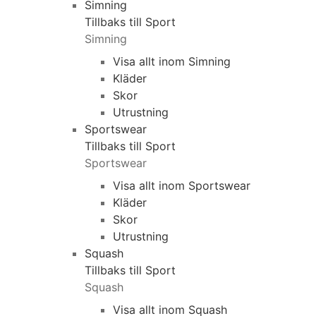
Simning
Tillbaks till Sport
Simning
Visa allt inom Simning
Kläder
Skor
Utrustning
Sportswear
Tillbaks till Sport
Sportswear
Visa allt inom Sportswear
Kläder
Skor
Utrustning
Squash
Tillbaks till Sport
Squash
Visa allt inom Squash