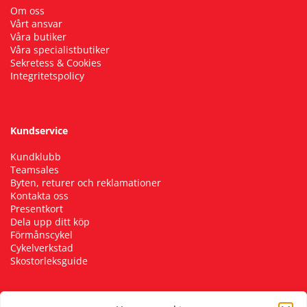
Om oss
Vårt ansvar
Våra butiker
Våra specialistbutiker
Sekretess & Cookies
Integritetspolicy
Kundservice
Kundklubb
Teamsales
Byten, returer och reklamationer
Kontakta oss
Presentkort
Dela upp ditt köp
Förmånscykel
Cykelverkstad
Skostorleksguide