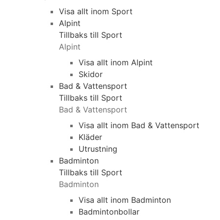
Visa allt inom Sport
Alpint
Tillbaks till Sport
Alpint
Visa allt inom Alpint
Skidor
Bad & Vattensport
Tillbaks till Sport
Bad & Vattensport
Visa allt inom Bad & Vattensport
Kläder
Utrustning
Badminton
Tillbaks till Sport
Badminton
Visa allt inom Badminton
Badmintonbollar