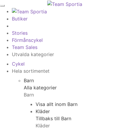
Butiker
Stories
Förmånscykel
Team Sales
Utvalda kategorier
Cykel
Hela sortimentet
Barn
Alla kategorier
Barn
Visa allt inom Barn
Kläder
Tillbaks till Barn
Kläder