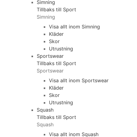
Simning
Tillbaks till Sport
Simning
Visa allt inom Simning
Kläder
Skor
Utrustning
Sportswear
Tillbaks till Sport
Sportswear
Visa allt inom Sportswear
Kläder
Skor
Utrustning
Squash
Tillbaks till Sport
Squash
Visa allt inom Squash