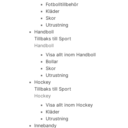
Fotbolltillbehör
Kläder
Skor
Utrustning
Handboll
Tillbaks till Sport
Handboll
Visa allt inom Handboll
Bollar
Skor
Utrustning
Hockey
Tillbaks till Sport
Hockey
Visa allt inom Hockey
Kläder
Utrustning
Innebandy