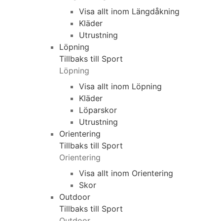
Visa allt inom Längdåkning
Kläder
Utrustning
Löpning
Tillbaks till Sport
Löpning
Visa allt inom Löpning
Kläder
Löparskor
Utrustning
Orientering
Tillbaks till Sport
Orientering
Visa allt inom Orientering
Skor
Outdoor
Tillbaks till Sport
Outdoor