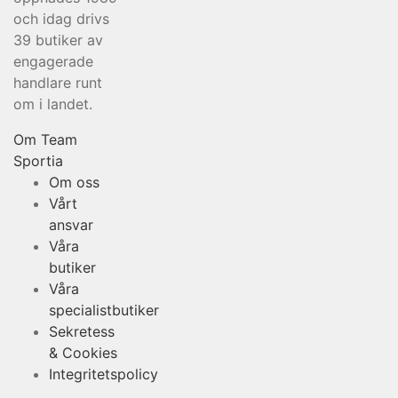
och idag drivs
39 butiker av
engagerade
handlare runt
om i landet.
Om Team
Sportia
Om oss
Vårt
ansvar
Våra
butiker
Våra
specialistbutiker
Sekretess
& Cookies
Integritetspolicy