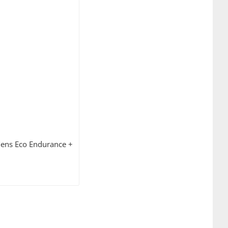
ens Eco Endurance +