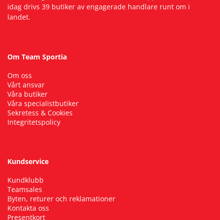
idag drivs 39 butiker av engagerade handlare runt om i
landet.
Om Team Sportia
Om oss
Vårt ansvar
Våra butiker
Våra specialistbutiker
Sekretess & Cookies
Integritetspolicy
Kundservice
Kundklubb
Teamsales
Byten, returer och reklamationer
Kontakta oss
Presentkort