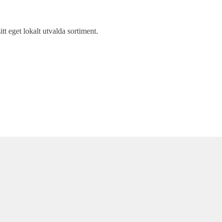
itt eget lokalt utvalda sortiment.