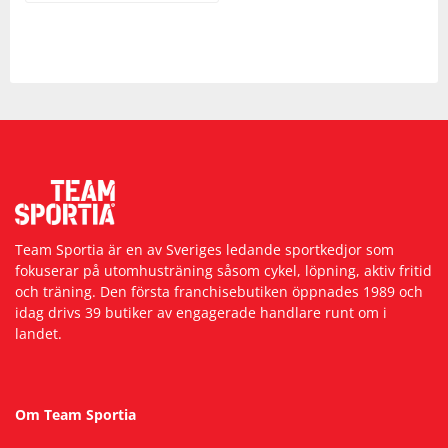
Team Sportia är en av Sveriges ledande sportkedjor som
fokuserar på utomhusträning såsom cykel, löpning, aktiv fritid
och träning. Den första franchisebutiken öppnades 1989 och
idag drivs 39 butiker av engagerade handlare runt om i
landet.
Om Team Sportia