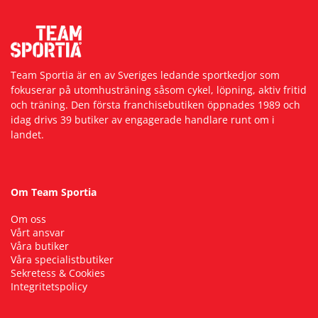
Team Sportia är en av Sveriges ledande sportkedjor som
fokuserar på utomhusträning såsom cykel, löpning, aktiv fritid
och träning. Den första franchisebutiken öppnades 1989 och
idag drivs 39 butiker av engagerade handlare runt om i
landet.
Om Team Sportia
Om oss
Vårt ansvar
Våra butiker
Våra specialistbutiker
Sekretess & Cookies
Integritetspolicy