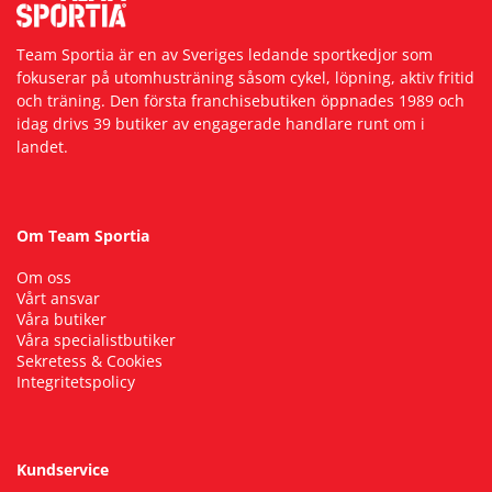
Team Sportia är en av Sveriges ledande sportkedjor som
fokuserar på utomhusträning såsom cykel, löpning, aktiv fritid
och träning. Den första franchisebutiken öppnades 1989 och
idag drivs 39 butiker av engagerade handlare runt om i
landet.
Om Team Sportia
Om oss
Vårt ansvar
Våra butiker
Våra specialistbutiker
Sekretess & Cookies
Integritetspolicy
Kundservice