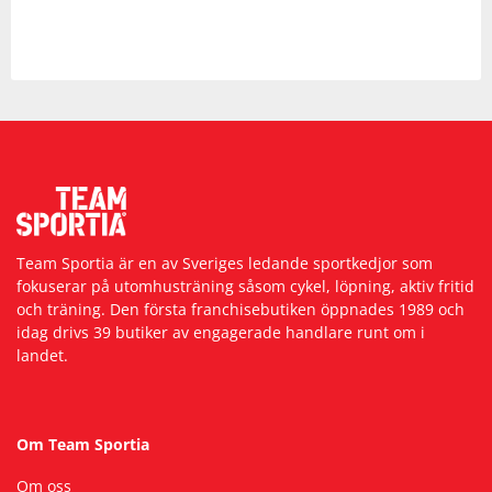
Team Sportia är en av Sveriges ledande sportkedjor som
fokuserar på utomhusträning såsom cykel, löpning, aktiv fritid
och träning. Den första franchisebutiken öppnades 1989 och
idag drivs 39 butiker av engagerade handlare runt om i
landet.
Om Team Sportia
Om oss