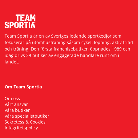
Team Sportia är en av Sveriges ledande sportkedjor som
fokuserar på utomhusträning såsom cykel, löpning, aktiv fritid
och träning. Den första franchisebutiken öppnades 1989 och
idag drivs 39 butiker av engagerade handlare runt om i
landet.
Om Team Sportia
Om oss
Vårt ansvar
Våra butiker
Våra specialistbutiker
Sekretess & Cookies
Integritetspolicy