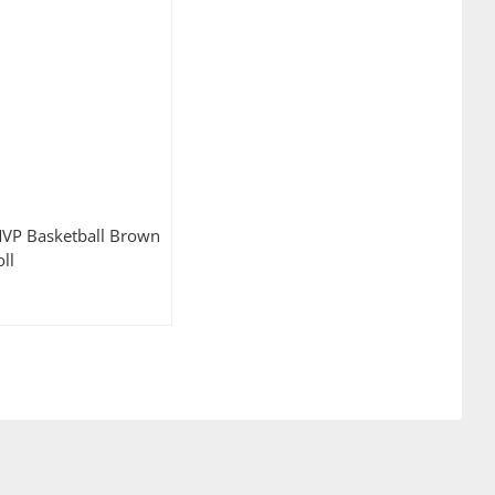
VP Basketball Brown
ll