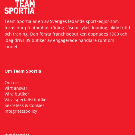
Team Sportia är en av Sveriges ledande sportkedjor som
fokuserar på utomhusträning såsom cykel, löpning, aktiv fritid
och träning. Den första franchisebutiken öppnades 1989 och
idag drivs 39 butiker av engagerade handlare runt om i
landet.
Om Team Sportia
Om oss
Vårt ansvar
Våra butiker
Våra specialistbutiker
Sekretess & Cookies
Integritetspolicy