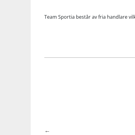
Team Sportia består av fria handlare vilk