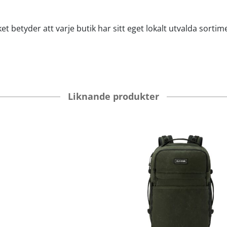
et betyder att varje butik har sitt eget lokalt utvalda sortim
Liknande produkter