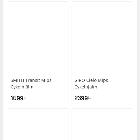
SMITH
Transit Mips
GIRO
Cielo Mips
Cykelhjälm
Cykelhjälm
1099
kr
2399
kr