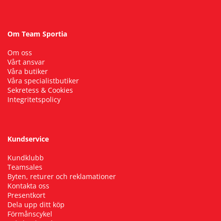
Om Team Sportia
Om oss
Vårt ansvar
Våra butiker
Våra specialistbutiker
Sekretess & Cookies
Integritetspolicy
Kundservice
Kundklubb
Teamsales
Byten, returer och reklamationer
Kontakta oss
Presentkort
Dela upp ditt köp
Förmånscykel