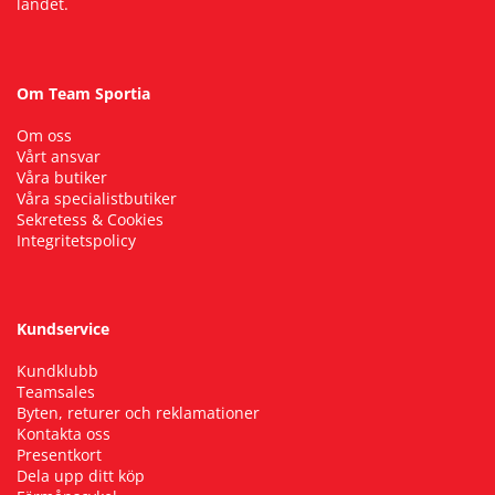
landet.
Om Team Sportia
Om oss
Vårt ansvar
Våra butiker
Våra specialistbutiker
Sekretess & Cookies
Integritetspolicy
Kundservice
Kundklubb
Teamsales
Byten, returer och reklamationer
Kontakta oss
Presentkort
Dela upp ditt köp