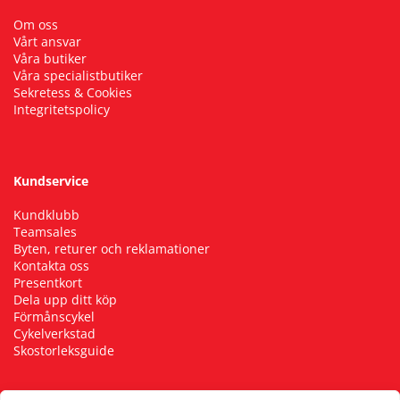
Om oss
Vårt ansvar
Våra butiker
Våra specialistbutiker
Sekretess & Cookies
Integritetspolicy
Kundservice
Kundklubb
Teamsales
Byten, returer och reklamationer
Kontakta oss
Presentkort
Dela upp ditt köp
Förmånscykel
Cykelverkstad
Skostorleksguide