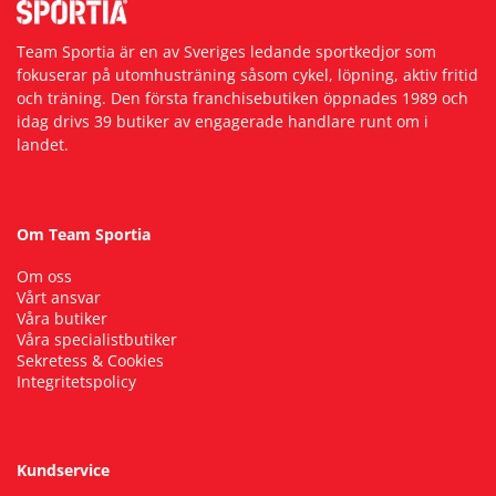
Team Sportia är en av Sveriges ledande sportkedjor som
fokuserar på utomhusträning såsom cykel, löpning, aktiv fritid
och träning. Den första franchisebutiken öppnades 1989 och
idag drivs 39 butiker av engagerade handlare runt om i
landet.
Om Team Sportia
Om oss
Vårt ansvar
Våra butiker
Våra specialistbutiker
Sekretess & Cookies
Integritetspolicy
Kundservice