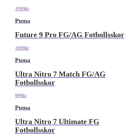
1099
kr
Puma
Future 9 Pro FG/AG Fotbollsskor
1699
kr
Puma
Ultra Nitro 7 Match FG/AG
Fotbollsskor
999
kr
Puma
Ultra Nitro 7 Ultimate FG
Fotbollsskor