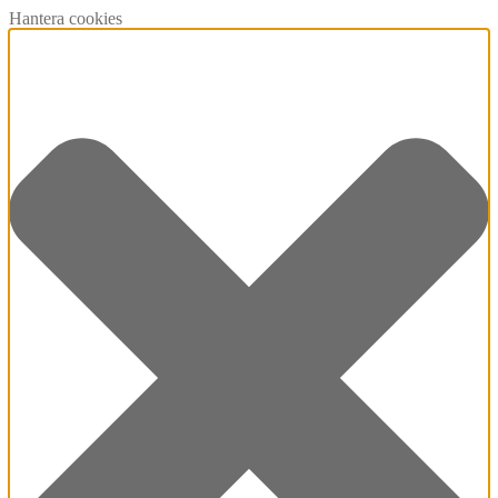
Hantera cookies