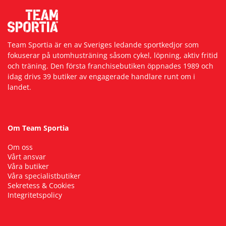
Team Sportia är en av Sveriges ledande sportkedjor som
fokuserar på utomhusträning såsom cykel, löpning, aktiv fritid
och träning. Den första franchisebutiken öppnades 1989 och
idag drivs 39 butiker av engagerade handlare runt om i
landet.
Om Team Sportia
Om oss
Vårt ansvar
Våra butiker
Våra specialistbutiker
Sekretess & Cookies
Integritetspolicy