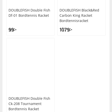
DOUBLEFISH
Double Fish
DOUBLEFISH
Black&Red
Df-01 Bordtennis Racket
Carbon King Racket
Bordtennisracket
99
kr
1079
kr
DOUBLEFISH
Double Fish
Ck-208 Tournament
Bordtennis Racket