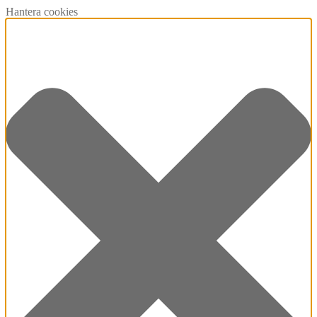
Hantera cookies