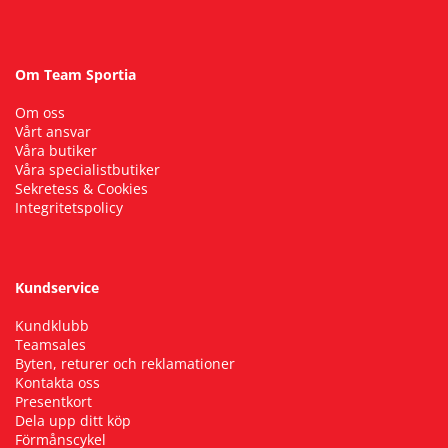
Om Team Sportia
Om oss
Vårt ansvar
Våra butiker
Våra specialistbutiker
Sekretess & Cookies
Integritetspolicy
Kundservice
Kundklubb
Teamsales
Byten, returer och reklamationer
Kontakta oss
Presentkort
Dela upp ditt köp
Förmånscykel