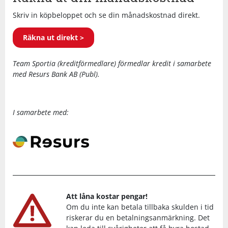
Skriv in köpbeloppet och se din månadskostnad direkt.
Räkna ut direkt >
Team Sportia (kreditförmedlare) förmedlar kredit i samarbete
med Resurs Bank AB (Publ).
I samarbete med:
Att låna kostar pengar!
Om du inte kan betala tillbaka skulden i tid
riskerar du en betalningsanmärkning. Det