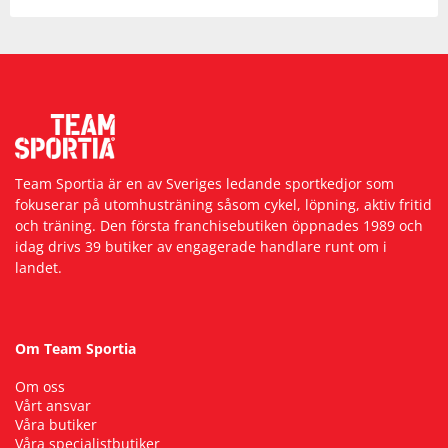
Team Sportia är en av Sveriges ledande sportkedjor som
fokuserar på utomhusträning såsom cykel, löpning, aktiv fritid
och träning. Den första franchisebutiken öppnades 1989 och
idag drivs 39 butiker av engagerade handlare runt om i
landet.
Om Team Sportia
Om oss
Vårt ansvar
Våra butiker
Våra specialistbutiker