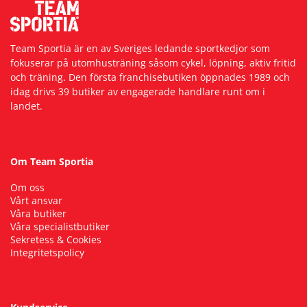
Team Sportia är en av Sveriges ledande sportkedjor som
fokuserar på utomhusträning såsom cykel, löpning, aktiv fritid
och träning. Den första franchisebutiken öppnades 1989 och
idag drivs 39 butiker av engagerade handlare runt om i
landet.
Om Team Sportia
Om oss
Vårt ansvar
Våra butiker
Våra specialistbutiker
Sekretess & Cookies
Integritetspolicy