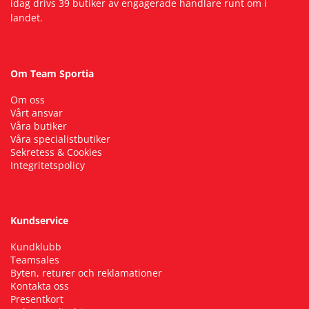
idag drivs 39 butiker av engagerade handlare runt om i
landet.
Om Team Sportia
Om oss
Vårt ansvar
Våra butiker
Våra specialistbutiker
Sekretess & Cookies
Integritetspolicy
Kundservice
Kundklubb
Teamsales
Byten, returer och reklamationer
Kontakta oss
Presentkort