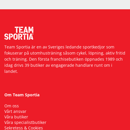
Team Sportia är en av Sveriges ledande sportkedjor som
fokuserar på utomhusträning såsom cykel, löpning, aktiv fritid
och träning. Den första franchisebutiken öppnades 1989 och
idag drivs 39 butiker av engagerade handlare runt om i
landet.
Om Team Sportia
Om oss
Vårt ansvar
Våra butiker
Våra specialistbutiker
Sekretess & Cookies