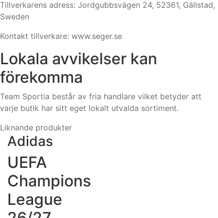
Tillverkarens adress: Jordgubbsvägen 24, 52361, Gällstad,
Sweden
Kontakt tillverkare: www.seger.se
Lokala avvikelser kan
förekomma
Team Sportia består av fria handlare vilket betyder att
varje butik har sitt eget lokalt utvalda sortiment.
Liknande produkter
Adidas
UEFA
Champions
League
26/27