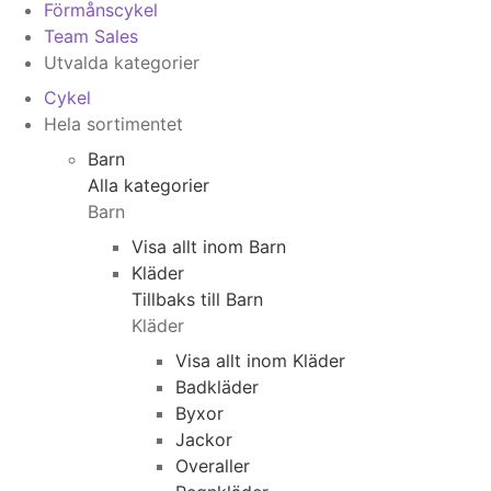
Förmånscykel
Team Sales
Utvalda kategorier
Cykel
Hela sortimentet
Barn
Alla kategorier
Barn
Visa allt inom Barn
Kläder
Tillbaks till Barn
Kläder
Visa allt inom Kläder
Badkläder
Byxor
Jackor
Overaller