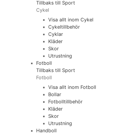
Tillbaks till Sport
Cykel
Visa allt inom Cykel
Cykeltillbehör
Cyklar
Kläder
Skor
Utrustning
Fotboll
Tillbaks till Sport
Fotboll
Visa allt inom Fotboll
Bollar
Fotbolltillbehör
Kläder
Skor
Utrustning
Handboll