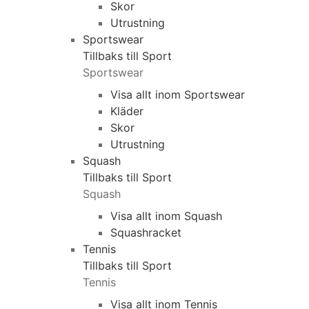
Skor
Utrustning
Sportswear
Tillbaks till Sport
Sportswear
Visa allt inom Sportswear
Kläder
Skor
Utrustning
Squash
Tillbaks till Sport
Squash
Visa allt inom Squash
Squashracket
Tennis
Tillbaks till Sport
Tennis
Visa allt inom Tennis