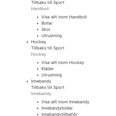
Tillbaks till Sport
Handboll
Visa allt inom Handboll
Bollar
Skor
Utrustning
Hockey
Tillbaks till Sport
Hockey
Visa allt inom Hockey
Kläder
Utrustning
Innebandy
Tillbaks till Sport
Innebandy
Visa allt inom Innebandy
Innebandybollar
Innebandytillbehör