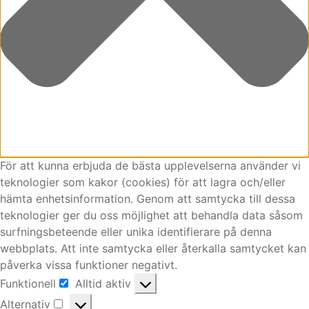
För att kunna erbjuda de bästa upplevelserna använder vi
teknologier som kakor (cookies) för att lagra och/eller
hämta enhetsinformation. Genom att samtycka till dessa
teknologier ger du oss möjlighet att behandla data såsom
surfningsbeteende eller unika identifierare på denna
webbplats. Att inte samtycka eller återkalla samtycket kan
påverka vissa funktioner negativt.
Funktionell
Alltid aktiv
Funktionell
Alternativ