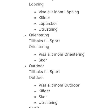
Löpning
Visa allt inom Löpning
Kläder
Löparskor
Utrustning
Orientering
Tillbaks till Sport
Orientering
Visa allt inom Orientering
Skor
Outdoor
Tillbaks till Sport
Outdoor
Visa allt inom Outdoor
Kläder
Skor
Utrustning