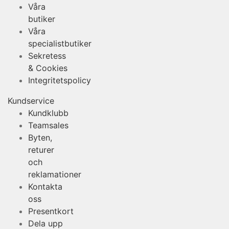
Våra
butiker
Våra
specialistbutiker
Sekretess
& Cookies
Integritetspolicy
Kundservice
Kundklubb
Teamsales
Byten,
returer
och
reklamationer
Kontakta
oss
Presentkort
Dela upp