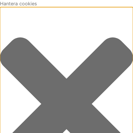
Hantera cookies