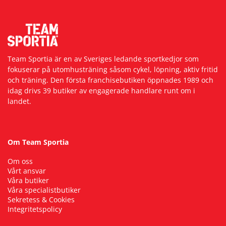
Team Sportia är en av Sveriges ledande sportkedjor som
fokuserar på utomhusträning såsom cykel, löpning, aktiv fritid
och träning. Den första franchisebutiken öppnades 1989 och
idag drivs 39 butiker av engagerade handlare runt om i
landet.
Om Team Sportia
Om oss
Vårt ansvar
Våra butiker
Våra specialistbutiker
Sekretess & Cookies
Integritetspolicy