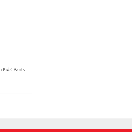
 Kids’ Pants