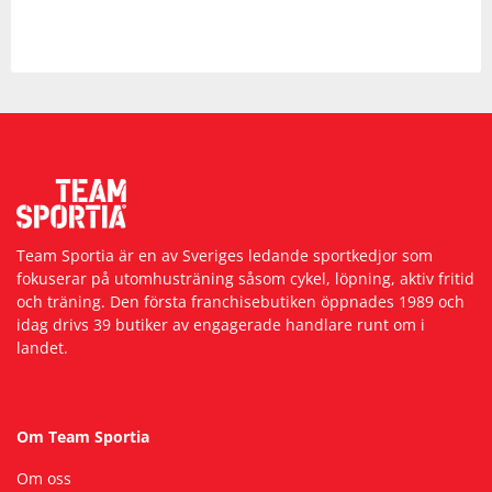
Team Sportia är en av Sveriges ledande sportkedjor som
fokuserar på utomhusträning såsom cykel, löpning, aktiv fritid
och träning. Den första franchisebutiken öppnades 1989 och
idag drivs 39 butiker av engagerade handlare runt om i
landet.
Om Team Sportia
Om oss