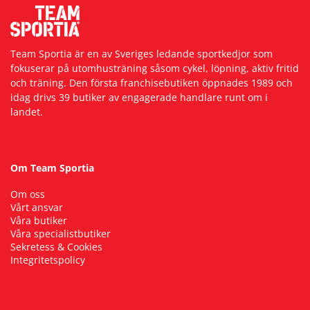
Team Sportia är en av Sveriges ledande sportkedjor som
fokuserar på utomhusträning såsom cykel, löpning, aktiv fritid
och träning. Den första franchisebutiken öppnades 1989 och
idag drivs 39 butiker av engagerade handlare runt om i
landet.
Om Team Sportia
Om oss
Vårt ansvar
Våra butiker
Våra specialistbutiker
Sekretess & Cookies
Integritetspolicy