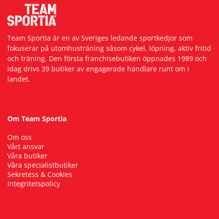
Team Sportia är en av Sveriges ledande sportkedjor som
fokuserar på utomhusträning såsom cykel, löpning, aktiv fritid
och träning. Den första franchisebutiken öppnades 1989 och
idag drivs 39 butiker av engagerade handlare runt om i
landet.
Om Team Sportia
Om oss
Vårt ansvar
Våra butiker
Våra specialistbutiker
Sekretess & Cookies
Integritetspolicy