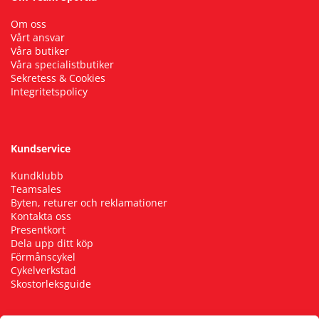
Om oss
Vårt ansvar
Våra butiker
Våra specialistbutiker
Sekretess & Cookies
Integritetspolicy
Kundservice
Kundklubb
Teamsales
Byten, returer och reklamationer
Kontakta oss
Presentkort
Dela upp ditt köp
Förmånscykel
Cykelverkstad
Skostorleksguide