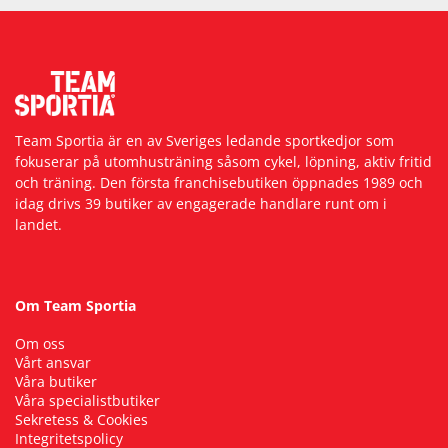
Team Sportia är en av Sveriges ledande sportkedjor som
fokuserar på utomhusträning såsom cykel, löpning, aktiv fritid
och träning. Den första franchisebutiken öppnades 1989 och
idag drivs 39 butiker av engagerade handlare runt om i
landet.
Om Team Sportia
Om oss
Vårt ansvar
Våra butiker
Våra specialistbutiker
Sekretess & Cookies
Integritetspolicy