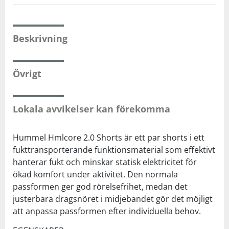
Beskrivning
Övrigt
Lokala avvikelser kan förekomma
Hummel Hmlcore 2.0 Shorts är ett par shorts i ett
fukttransporterande funktionsmaterial som effektivt
hanterar fukt och minskar statisk elektricitet för
ökad komfort under aktivitet. Den normala
passformen ger god rörelsefrihet, medan det
justerbara dragsnöret i midjebandet gör det möjligt
att anpassa passformen efter individuella behov.