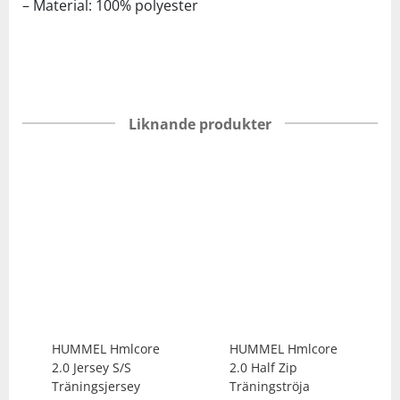
– Material: 100% polyester
Liknande produkter
HUMMEL
Hmlcore
HUMMEL
Hmlcore
2.0 Jersey S/S
2.0 Half Zip
Träningsjersey
Träningströja