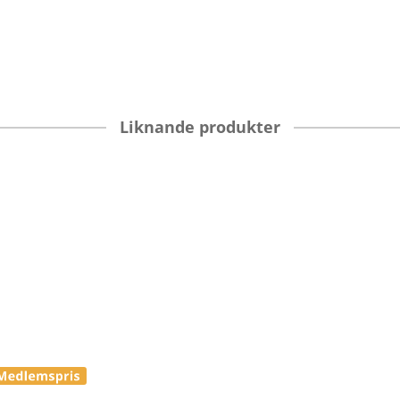
Liknande produkter