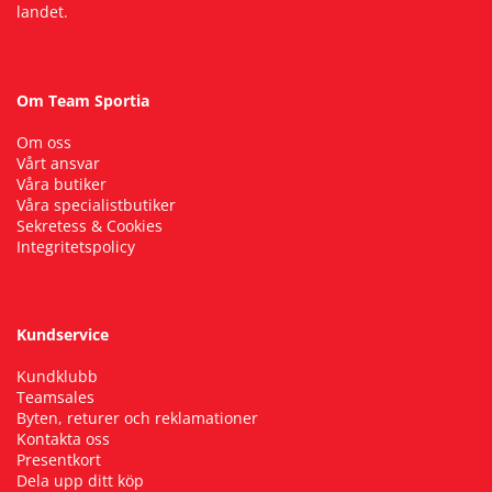
landet.
Om Team Sportia
Om oss
Vårt ansvar
Våra butiker
Våra specialistbutiker
Sekretess & Cookies
Integritetspolicy
Kundservice
Kundklubb
Teamsales
Byten, returer och reklamationer
Kontakta oss
Presentkort
Dela upp ditt köp