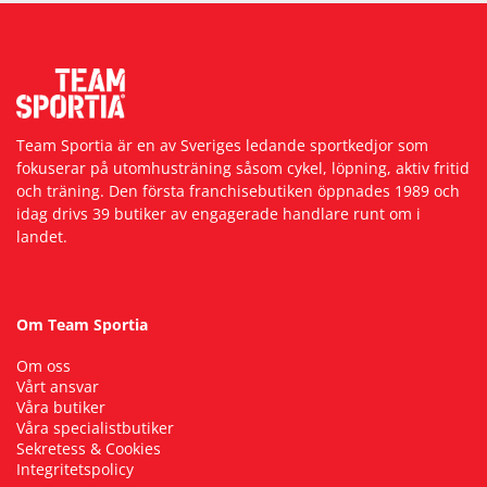
Team Sportia är en av Sveriges ledande sportkedjor som
fokuserar på utomhusträning såsom cykel, löpning, aktiv fritid
och träning. Den första franchisebutiken öppnades 1989 och
idag drivs 39 butiker av engagerade handlare runt om i
landet.
Om Team Sportia
Om oss
Vårt ansvar
Våra butiker
Våra specialistbutiker
Sekretess & Cookies
Integritetspolicy