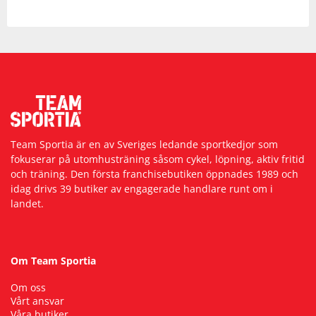
Team Sportia är en av Sveriges ledande sportkedjor som
fokuserar på utomhusträning såsom cykel, löpning, aktiv fritid
och träning. Den första franchisebutiken öppnades 1989 och
idag drivs 39 butiker av engagerade handlare runt om i
landet.
Om Team Sportia
Om oss
Vårt ansvar
Våra butiker