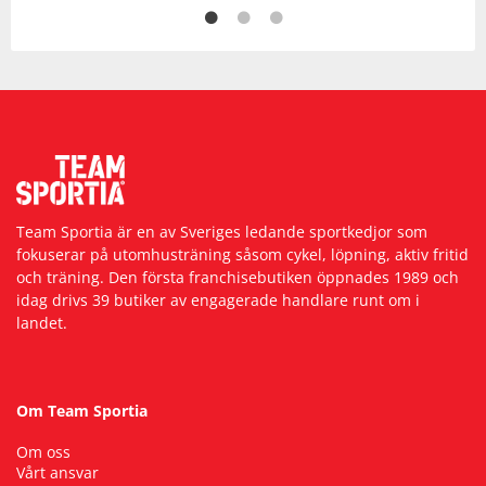
Team Sportia är en av Sveriges ledande sportkedjor som
fokuserar på utomhusträning såsom cykel, löpning, aktiv fritid
och träning. Den första franchisebutiken öppnades 1989 och
idag drivs 39 butiker av engagerade handlare runt om i
landet.
Om Team Sportia
Om oss
Vårt ansvar