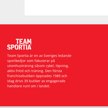
Team Sportia är en av Sveriges ledande
sportkedjor som fokuserar på
utomhusträning såsom cykel, löpning,
aktiv fritid och träning. Den första
franchisebutiken öppnades 1989 och
idag drivs 39 butiker av engagerade
handlare runt om i landet.