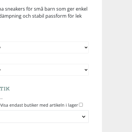
a sneakers för små barn som ger enkel
dämpning och stabil passform för lek
TIK
..
Visa endast butiker med artikeln i lager