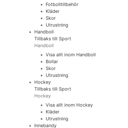
Fotbolltillbehör
Kläder
Skor
Utrustning
Handboll
Tillbaks till Sport
Handboll
Visa allt inom Handboll
Bollar
Skor
Utrustning
Hockey
Tillbaks till Sport
Hockey
Visa allt inom Hockey
Kläder
Utrustning
Innebandy