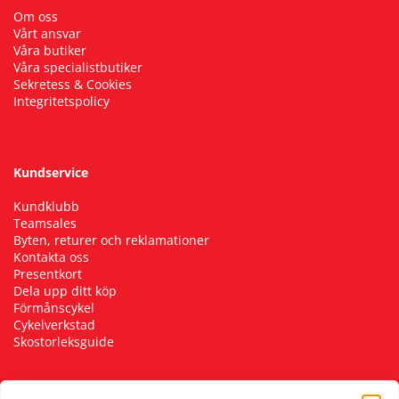
Om oss
Vårt ansvar
Våra butiker
Våra specialistbutiker
Sekretess & Cookies
Integritetspolicy
Kundservice
Kundklubb
Teamsales
Byten, returer och reklamationer
Kontakta oss
Presentkort
Dela upp ditt köp
Förmånscykel
Cykelverkstad
Skostorleksguide