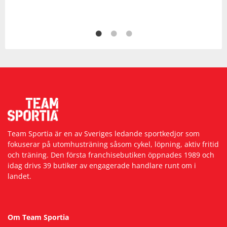
Team Sportia är en av Sveriges ledande sportkedjor som
fokuserar på utomhusträning såsom cykel, löpning, aktiv fritid
och träning. Den första franchisebutiken öppnades 1989 och
idag drivs 39 butiker av engagerade handlare runt om i
landet.
Om Team Sportia