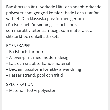
Badshortsen är tillverkade i lätt och snabbtorkande
polyester som ger god komfort både i och utanför
vattnet. Den klassiska passformen ger bra
rörelsefrihet för simning, lek och andra
sommaraktiviteter, samtidigt som materialet är
slitstarkt och enkelt att sköta.
EGENSKAPER
– Badshorts för herr
– Allover-print med modern design
– Lätt och snabbtorkande material
– Bekväm passform för aktiv användning
– Passar strand, pool och fritid
SPECIFIKATION
– Material: 100 % polyester