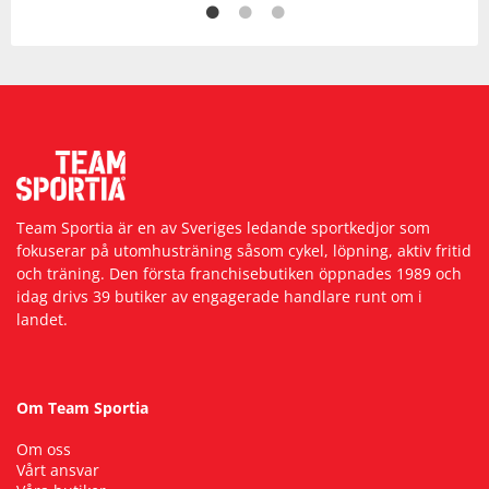
Team Sportia är en av Sveriges ledande sportkedjor som
fokuserar på utomhusträning såsom cykel, löpning, aktiv fritid
och träning. Den första franchisebutiken öppnades 1989 och
idag drivs 39 butiker av engagerade handlare runt om i
landet.
Om Team Sportia
Om oss
Vårt ansvar