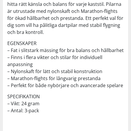
hitta rätt känsla och balans för varje kaststil. Pilarna
är utrustade med nylonskaft och Marathon-flights
för ökad hållbarhet och prestanda. Ett perfekt val för
dig som vill ha pålitliga dartpilar med stabil flygning
och bra kontroll.
EGENSKAPER
– Fat i slitstark mässing för bra balans och hållbarhet
– Finns i flera vikter och stilar för individuell
anpassning
– Nylonskaft för lätt och stabil konstruktion
– Marathon-flights för långvarig prestanda
– Perfekt för både nybörjare och avancerade spelare
SPECIFIKATION
– Vikt: 24 gram
– Antal: 3-pack