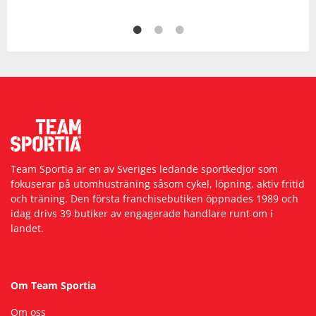
Team Sportia är en av Sveriges ledande sportkedjor som
fokuserar på utomhusträning såsom cykel, löpning, aktiv fritid
och träning. Den första franchisebutiken öppnades 1989 och
idag drivs 39 butiker av engagerade handlare runt om i
landet.
Om Team Sportia
Om oss