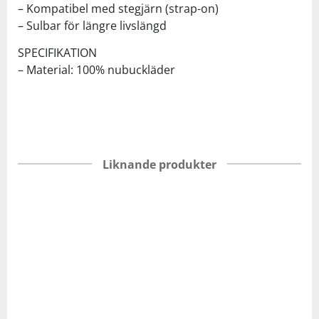
– Kompatibel med stegjärn (strap-on)
– Sulbar för längre livslängd
SPECIFIKATION
– Material: 100% nubuckläder
Liknande produkter